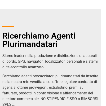
Ricerchiamo Agenti
Plurimandatari
Siamo leader nella produzione e distribuzione di apparati
di bordo, GPS, navigatori, localizzatori personali e sistemi
di telecontrollo avanzato.
Cerchiamo agenti procacciatori plurimandatari da inserire
nella nostra rete vendita a cui offrire regolare contratto di
agenzia, ottime provvigioni, extralistino, premi sul
fatturato, prodotti in conto visione e affiancamento del
direttore commerciale. NO STIPENDIO FISSO o RIMBORSI
SPESE.