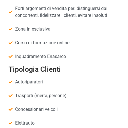
Forti argomenti di vendita per: distinguersi dai
concorrenti, fidelizzare i clienti, evitare insoluti
Zona in esclusiva
Corso di formazione online
Inquadramento Enasarco
Tipologia Clienti
Autoriparatori
Trasporti (merci, persone)
Concessionari veicoli
Elettrauto