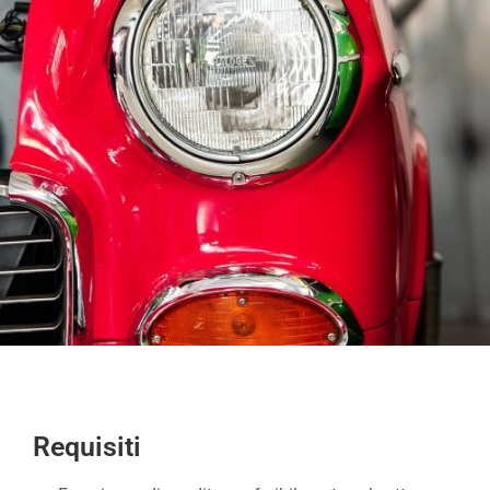
Requisiti