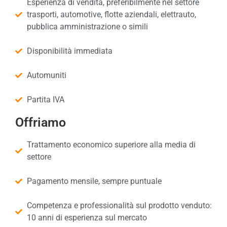
Esperienza di vendita, preferibilmente nel settore
trasporti, automotive, flotte aziendali, elettrauto,
pubblica amministrazione o simili
Disponibilità immediata
Automuniti
Partita IVA
Offriamo
Trattamento economico superiore alla media di
settore
Pagamento mensile, sempre puntuale
Competenza e professionalità sul prodotto venduto:
10 anni di esperienza sul mercato