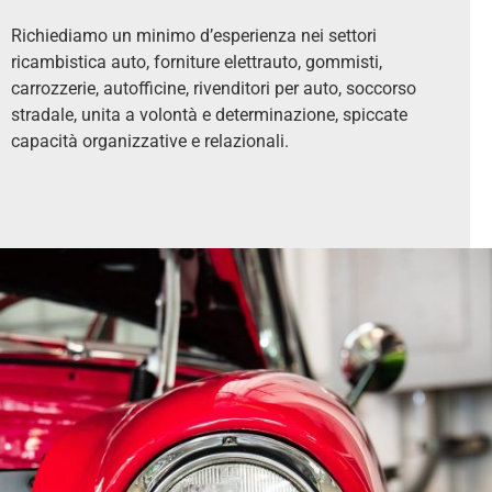
Richiediamo un minimo d’esperienza nei settori
ricambistica auto, forniture elettrauto, gommisti,
carrozzerie, autofficine, rivenditori per auto, soccorso
stradale, unita a volontà e determinazione, spiccate
capacità organizzative e relazionali.