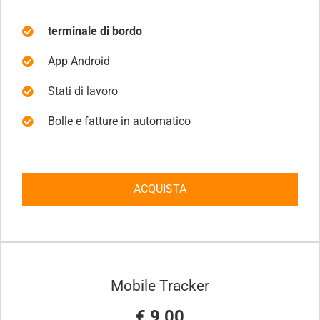
terminale di bordo
App Android
Stati di lavoro
Bolle e fatture in automatico
ACQUISTA
Mobile Tracker
€ 9,00