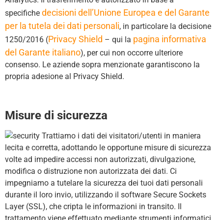
decisioni dell’Unione Europea e del Garante
specifiche
per la tutela dei dati personali
, in particolare la decisione
Privacy Shield
pagina informativa
1250/2016 (
– qui la
del Garante italiano
), per cui non occorre ulteriore
consenso. Le aziende sopra menzionate garantiscono la
propria adesione al Privacy Shield.
Misure di sicurezza
Trattiamo i dati dei visitatori/utenti in maniera
lecita e corretta, adottando le opportune misure di sicurezza
volte ad impedire accessi non autorizzati, divulgazione,
modifica o distruzione non autorizzata dei dati. Ci
impegniamo a tutelare la sicurezza dei tuoi dati personali
durante il loro invio, utilizzando il software Secure Sockets
Layer (SSL), che cripta le informazioni in transito. Il
trattamento viene effettuato mediante strumenti informatici