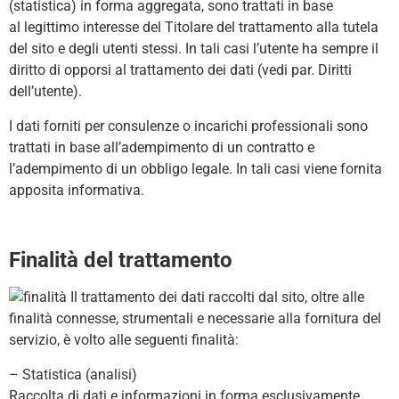
(statistica) in forma aggregata, sono trattati in base
al legittimo interesse del Titolare del trattamento alla tutela
del sito e degli utenti stessi. In tali casi l’utente ha sempre il
diritto di opporsi al trattamento dei dati (vedi par. Diritti
dell’utente).
I dati forniti per consulenze o incarichi professionali sono
trattati in base all’adempimento di un contratto e
l’adempimento di un obbligo legale. In tali casi viene fornita
apposita informativa.
Finalità del trattamento
Il trattamento dei dati raccolti dal sito, oltre alle
finalità connesse, strumentali e necessarie alla fornitura del
servizio, è volto alle seguenti finalità:
– Statistica (analisi)
Raccolta di dati e informazioni in forma esclusivamente