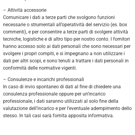
– Attività accessorie
Comunicare i dati a terze parti che svolgono funzioni
necessarie o strumentali all’operatività del servizio (es. box
commenti), e per consentire a terze parti di svolgere attività
tecniche, logistiche e di altro tipo per nostro conto. I fornitori
hanno accesso solo ai dati personali che sono necessari per
svolgere i propri compiti, e si impegnano a non utilizzare i
dati per altri scopi, e sono tenuti a trattare i dati personali in
conformità delle normative vigenti.
– Consulenze e incarichi professionali
In caso di invio spontaneo di dati al fine di chiedere una
consulenza professionale oppure per un’incarico
professionale, i dati saranno utilizzati al solo fine della
valutazione dell’incarico e per l’eventuale adempimento dello
stesso. In tali casi sarà fornita apposita informativa.