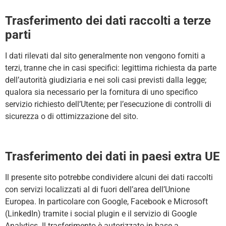
Trasferimento dei dati raccolti a terze
parti
I dati rilevati dal sito generalmente non vengono forniti a
terzi, tranne che in casi specifici: legittima richiesta da parte
dell’autorità giudiziaria e nei soli casi previsti dalla legge;
qualora sia necessario per la fornitura di uno specifico
servizio richiesto dell’Utente; per l’esecuzione di controlli di
sicurezza o di ottimizzazione del sito.
Trasferimento dei dati in paesi extra UE
Il presente sito potrebbe condividere alcuni dei dati raccolti
con servizi localizzati al di fuori dell’area dell’Unione
Europea. In particolare con Google, Facebook e Microsoft
(LinkedIn) tramite i social plugin e il servizio di Google
Analytics. Il trasferimento è autorizzato in base a