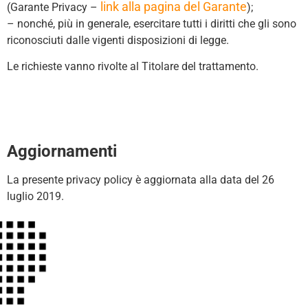
link alla pagina del Garante
(Garante Privacy –
);
– nonché, più in generale, esercitare tutti i diritti che gli sono
riconosciuti dalle vigenti disposizioni di legge.
Le richieste vanno rivolte al Titolare del trattamento.
Aggiornamenti
La presente privacy policy è aggiornata alla data del 26
luglio 2019.