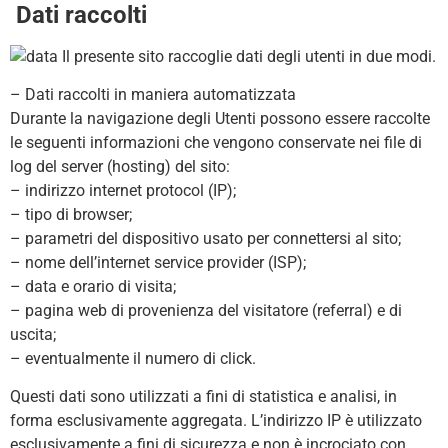
Dati raccolti
Il presente sito raccoglie dati degli utenti in due modi.
– Dati raccolti in maniera automatizzata
Durante la navigazione degli Utenti possono essere raccolte
le seguenti informazioni che vengono conservate nei file di
log del server (hosting) del sito:
– indirizzo internet protocol (IP);
– tipo di browser;
– parametri del dispositivo usato per connettersi al sito;
– nome dell’internet service provider (ISP);
– data e orario di visita;
– pagina web di provenienza del visitatore (referral) e di
uscita;
– eventualmente il numero di click.
Questi dati sono utilizzati a fini di statistica e analisi, in
forma esclusivamente aggregata. L’indirizzo IP è utilizzato
esclusivamente a fini di sicurezza e non è incrociato con