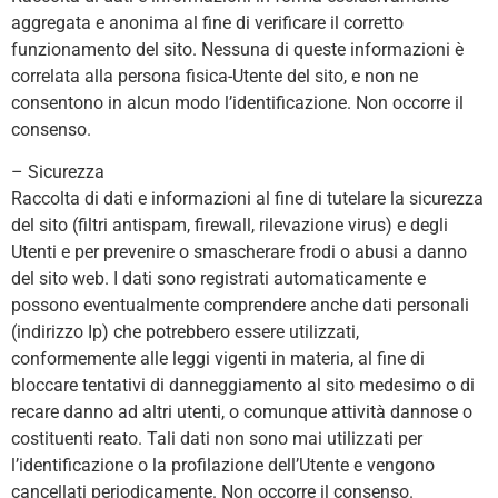
aggregata e anonima al fine di verificare il corretto
funzionamento del sito. Nessuna di queste informazioni è
correlata alla persona fisica-Utente del sito, e non ne
consentono in alcun modo l’identificazione. Non occorre il
consenso.
– Sicurezza
Raccolta di dati e informazioni al fine di tutelare la sicurezza
del sito (filtri antispam, firewall, rilevazione virus) e degli
Utenti e per prevenire o smascherare frodi o abusi a danno
del sito web. I dati sono registrati automaticamente e
possono eventualmente comprendere anche dati personali
(indirizzo Ip) che potrebbero essere utilizzati,
conformemente alle leggi vigenti in materia, al fine di
bloccare tentativi di danneggiamento al sito medesimo o di
recare danno ad altri utenti, o comunque attività dannose o
costituenti reato. Tali dati non sono mai utilizzati per
l’identificazione o la profilazione dell’Utente e vengono
cancellati periodicamente. Non occorre il consenso.