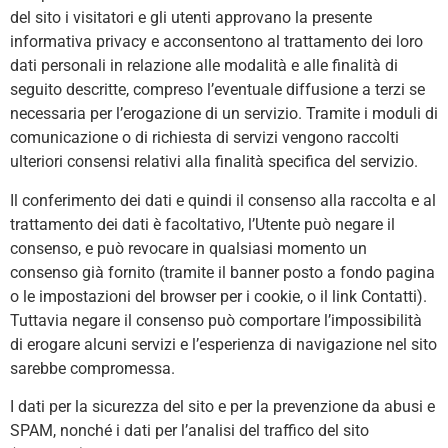
del sito i visitatori e gli utenti approvano la presente
informativa privacy e acconsentono al trattamento dei loro
dati personali in relazione alle modalità e alle finalità di
seguito descritte, compreso l’eventuale diffusione a terzi se
necessaria per l’erogazione di un servizio. Tramite i moduli di
comunicazione o di richiesta di servizi vengono raccolti
ulteriori consensi relativi alla finalità specifica del servizio.
Il conferimento dei dati e quindi il consenso alla raccolta e al
trattamento dei dati è facoltativo, l’Utente può negare il
consenso, e può revocare in qualsiasi momento un
consenso già fornito (tramite il banner posto a fondo pagina
o le impostazioni del browser per i cookie, o il link Contatti).
Tuttavia negare il consenso può comportare l’impossibilità
di erogare alcuni servizi e l’esperienza di navigazione nel sito
sarebbe compromessa.
I dati per la sicurezza del sito e per la prevenzione da abusi e
SPAM, nonché i dati per l’analisi del traffico del sito