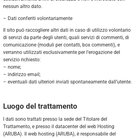
nessun altro dato.
– Dati conferiti volontariamente
Il sito può raccogliere altri dati in caso di utilizzo volontario
di servizi da parte degli utenti, quali servizi di commenti, di
comunicazione (moduli per contatti, box commenti), e
verranno utilizzati esclusivamente per l’erogazione del
servizio richiesto:
– nome;
– indirizzo email;
– eventuali dati ulteriori inviati spontaneamente dall’utente.
Luogo del trattamento
I dati sono trattati presso la sede del Titolare del
Trattamento, e presso il datacenter del web Hosting
(ARUBA). Il web hosting (ARUBA), è responsabile del