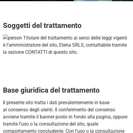
Soggetti del trattamento
Titolare del trattamento ai sensi delle leggi vigenti
è l’amministratore del sito, Eteria SRLS, contattabile tramite
la sezione CONTATTI di questo sito.
Base giuridica del trattamento
Il presente sito tratta i dati prevalentemente in base
al consenso degli utenti. Il conferimento del consenso
avviene tramite il banner posto in fondo alla pagina, oppure
tramite l’uso o la consultazione del sito, quale
comportamento concludente. Con l’uso o la consultazione