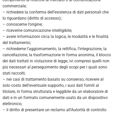
commerciale;
– richiedere la conferma dell’esistenza di dati personali che
lo riguardano (diritto di accesso);
– conoscerne l’origine;
– riceverne comunicazione intelligibile;
– avere informazioni circa la logica, le modalità e le finalità
del trattamento;
– richiederne l’aggiornamento, la rettifica, l’integrazione, la
cancellazione, la trasformazione in forma anonima, il blocco
dei dati trattati in violazione di legge, ivi compresi quelli non
più necessari al perseguimento degli scopi per i quali sono
stati raccolti;
– nei casi di trattamento basato su consenso, ricevere al
solo costo dell’eventuale supporto, i suoi dati forniti al
titolare, in forma strutturata e leggibile da un elaboratore di
dati e in un formato comunemente usato da un dispositivo
elettronico;
– il diritto di presentare un reclamo all’Autorità di controllo