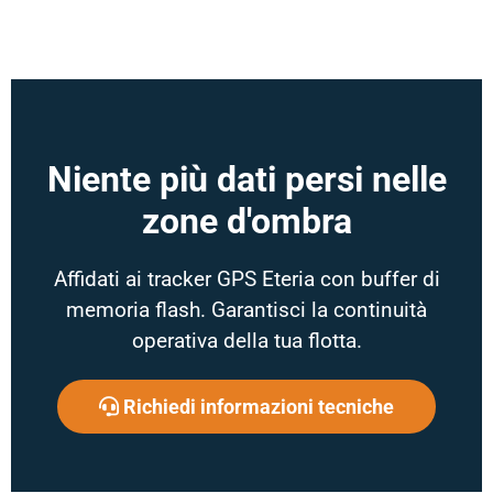
Niente più dati persi nelle
zone d'ombra
Affidati ai tracker GPS Eteria con buffer di
memoria flash. Garantisci la continuità
operativa della tua flotta.
Richiedi informazioni tecniche