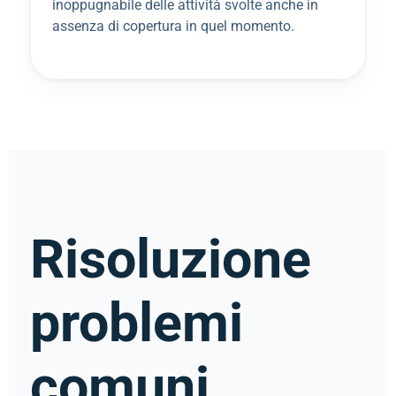
inoppugnabile delle attività svolte anche in
assenza di copertura in quel momento.
Risoluzione
problemi
comuni