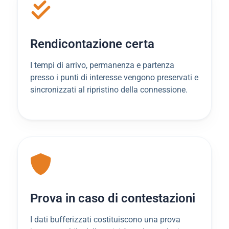
Rendicontazione certa
I tempi di arrivo, permanenza e partenza
presso i punti di interesse vengono preservati e
sincronizzati al ripristino della connessione.
Prova in caso di contestazioni
I dati bufferizzati costituiscono una prova