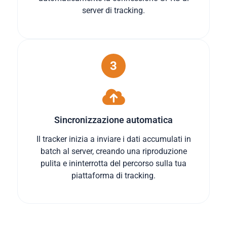
server di tracking.
3
Sincronizzazione automatica
Il tracker inizia a inviare i dati accumulati in
batch al server, creando una riproduzione
pulita e ininterrotta del percorso sulla tua
piattaforma di tracking.