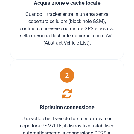
Acquisizione e cache locale
Quando il tracker entra in un'area senza
copertura cellulare (black hole GSM),
continua a ricevere coordinate GPS e le salva
nella memoria flash interna come record AVL
(Abstract Vehicle List).
2
Ripristino connessione
Una volta che il veicolo torna in un'area con
copertura GSM/LTE, il dispositivo ristabilisce
automaticamente la connessione GPRS al