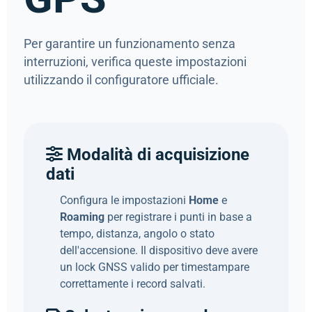
Per garantire un funzionamento senza
interruzioni, verifica queste impostazioni
utilizzando il configuratore ufficiale.
Modalità di acquisizione
dati
Configura le impostazioni
Home
e
Roaming
per registrare i punti in base a
tempo, distanza, angolo o stato
dell'accensione. Il dispositivo deve avere
un lock GNSS valido per timestampare
correttamente i record salvati.