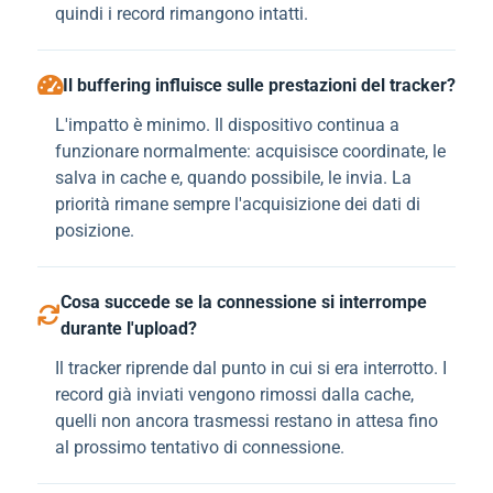
quindi i record rimangono intatti.
Il buffering influisce sulle prestazioni del tracker?
L'impatto è minimo. Il dispositivo continua a
funzionare normalmente: acquisisce coordinate, le
salva in cache e, quando possibile, le invia. La
priorità rimane sempre l'acquisizione dei dati di
posizione.
Cosa succede se la connessione si interrompe
durante l'upload?
Il tracker riprende dal punto in cui si era interrotto. I
record già inviati vengono rimossi dalla cache,
quelli non ancora trasmessi restano in attesa fino
al prossimo tentativo di connessione.