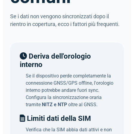
Se i dati non vengono sincronizzati dopo il
rientro in copertura, ecco i fattori più frequenti.
Deriva dell'orologio
interno
Se il dispositivo perde completamente la
connessione GNSS/GPS offline, l'orologio
interno potrebbe andare fuori sync.
Configura la sincronizzazione oraria
tramite
NITZ e NTP
oltre al GNSS.
Limiti dati della SIM
Verifica che la SIM abbia dati attivi e non