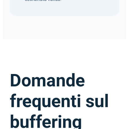
Domande
frequenti sul
buffering