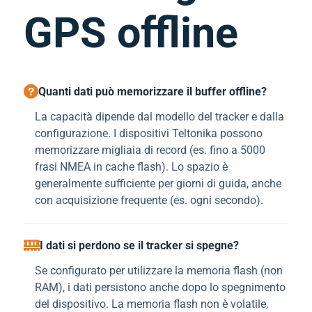
GPS offline
Quanti dati può memorizzare il buffer offline?
La capacità dipende dal modello del tracker e dalla
configurazione. I dispositivi Teltonika possono
memorizzare migliaia di record (es. fino a 5000
frasi NMEA in cache flash). Lo spazio è
generalmente sufficiente per giorni di guida, anche
con acquisizione frequente (es. ogni secondo).
I dati si perdono se il tracker si spegne?
Se configurato per utilizzare la memoria flash (non
RAM), i dati persistono anche dopo lo spegnimento
del dispositivo. La memoria flash non è volatile,