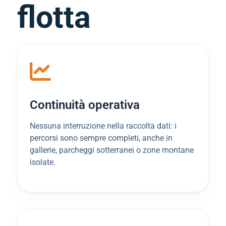
flotta
Continuità operativa
Nessuna interruzione nella raccolta dati: i
percorsi sono sempre completi, anche in
gallerie, parcheggi sotterranei o zone montane
isolate.