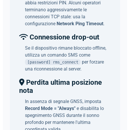
abbia restrizioni PIN. Alcuni operatori
terminano aggressivamente le
connessioni TCP stale: usa la
configurazione
Network Ping Timeout
.
Connessione drop-out
Se il dispositivo rimane bloccato offline,
utilizza un comando SMS come
per forzare
[password] rms_connect
una riconnessione al server.
Perdita ultima posizione
nota
In assenza di segnale GNSS, imposta
Record Mode = "Always"
e disabilita lo
spegnimento GNSS durante il sonno
profondo per mantenere l'ultima
coordinata valida.