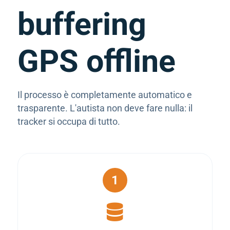
buffering
GPS offline
Il processo è completamente automatico e
trasparente. L'autista non deve fare nulla: il
tracker si occupa di tutto.
1