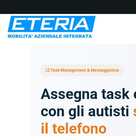
Task Management & Messaggistica
Assegna task 
con gli autisti
il telefono