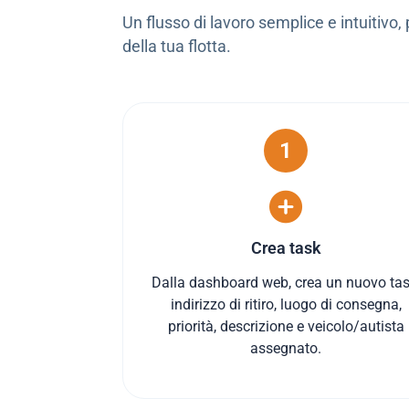
Un flusso di lavoro semplice e intuitivo,
della tua flotta.
1
Crea task
Dalla dashboard web, crea un nuovo tas
indirizzo di ritiro, luogo di consegna,
priorità, descrizione e veicolo/autista
assegnato.