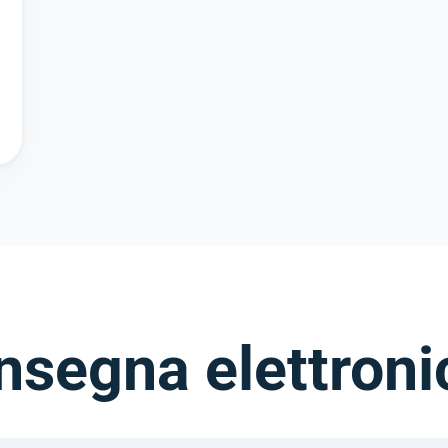
nsegna elettron