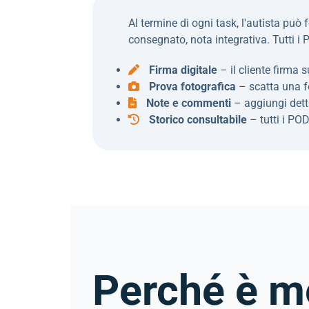
Al termine di ogni task, l'autista può
consegnato, nota integrativa. Tutti i
Firma digitale
– il cliente firma 
Prova fotografica
– scatta una f
Note e commenti
– aggiungi dett
Storico consultabile
– tutti i PO
Perché è me