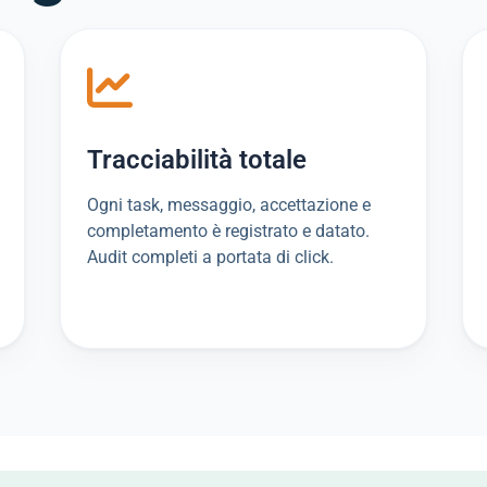
Tracciabilità totale
Ogni task, messaggio, accettazione e
completamento è registrato e datato.
Audit completi a portata di click.