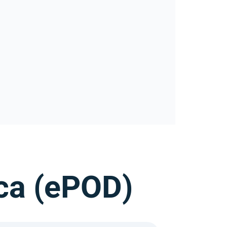
ica (ePOD)