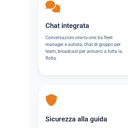
Chat integrata
Conversazioni one-to-one tra fleet
manager e autista, chat di gruppo per
team, broadcast per annunci a tutta la
flotta.
Sicurezza alla guida