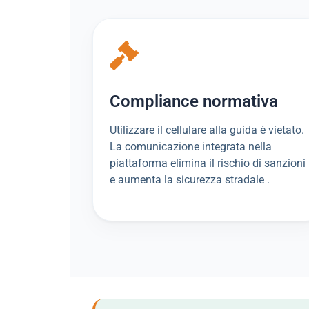
Compliance normativa
Utilizzare il cellulare alla guida è vietato.
La comunicazione integrata nella
piattaforma elimina il rischio di sanzioni
e aumenta la sicurezza stradale .