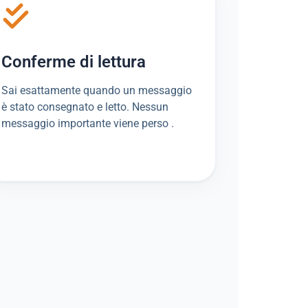
Conferme di lettura
Sai esattamente quando un messaggio
è stato consegnato e letto. Nessun
messaggio importante viene perso .