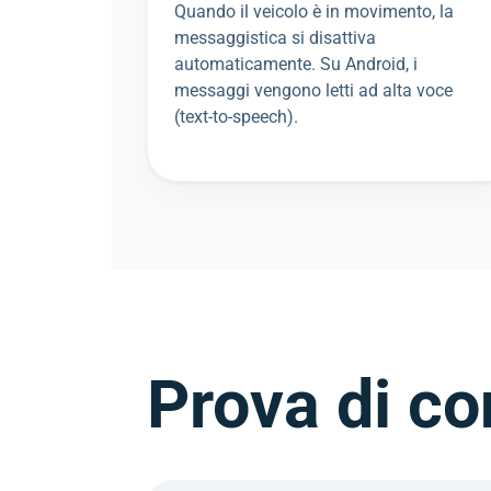
Quando il veicolo è in movimento, la
messaggistica si disattiva
automaticamente. Su Android, i
messaggi vengono letti ad alta voce
(text-to-speech).
Prova di co