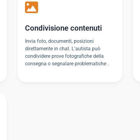
Condivisione contenuti
Invia foto, documenti, posizioni
direttamente in chat. L'autista può
condividere prove fotografiche della
consegna o segnalare problematiche .