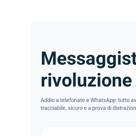
Messaggisti
rivoluzione
Addio a telefonate e WhatsApp: tutto av
tracciabile, sicuro e a prova di distrazio