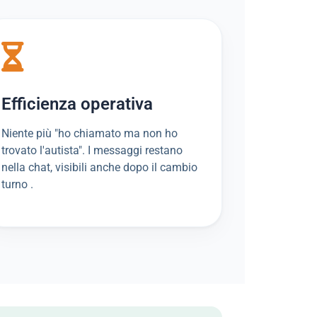
Efficienza operativa
Niente più "ho chiamato ma non ho
trovato l'autista". I messaggi restano
nella chat, visibili anche dopo il cambio
turno .