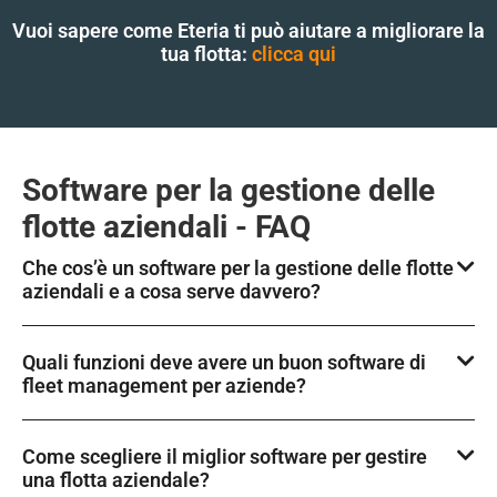
Vuoi sapere come Eteria ti può aiutare a migliorare la
tua flotta:
clicca qui
Software per la gestione delle
flotte aziendali - FAQ
Che cos’è un software per la gestione delle flotte
aziendali e a cosa serve davvero?
Quali funzioni deve avere un buon software di
fleet management per aziende?
Come scegliere il miglior software per gestire
una flotta aziendale?