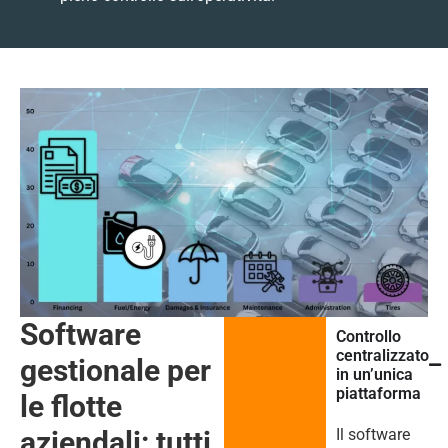
Software
Controllo
centralizzato
gestionale per
in un’unica
piattaforma
le flotte
aziendali: tutti
Il software