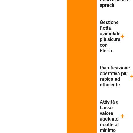
sprechi
Gestione
flotta
aziendale
più sicura
con
Eteria
Pianificazione
operativa più
rapida ed
efficiente
Attività a
basso
valore
aggiunto
ridotte al
minimo