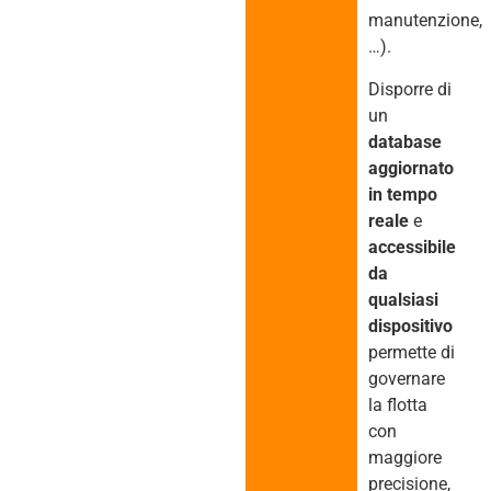
manutenzione,
…).
Disporre di
un
database
aggiornato
in tempo
reale
e
accessibile
da
qualsiasi
dispositivo
permette di
governare
la flotta
con
maggiore
precisione,