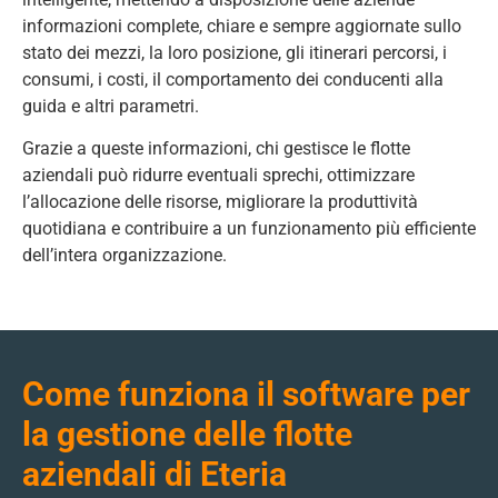
informazioni complete, chiare e sempre aggiornate sullo
stato dei mezzi, la loro posizione, gli itinerari percorsi, i
consumi, i costi, il comportamento dei conducenti alla
guida e altri parametri.
Grazie a queste informazioni, chi gestisce le flotte
aziendali può ridurre eventuali sprechi, ottimizzare
l’allocazione delle risorse, migliorare la produttività
quotidiana e contribuire a un funzionamento più efficiente
dell’intera organizzazione.
Come funziona il software per
la gestione delle flotte
aziendali di Eteria