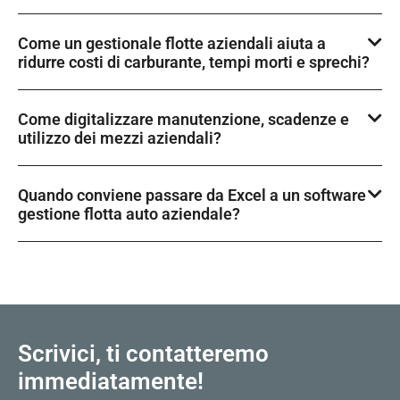
Come un gestionale flotte aziendali aiuta a
ridurre costi di carburante, tempi morti e sprechi?
Come digitalizzare manutenzione, scadenze e
utilizzo dei mezzi aziendali?
Quando conviene passare da Excel a un software
gestione flotta auto aziendale?
Scrivici, ti contatteremo
immediatamente!