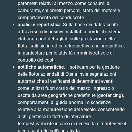
parametri relativi al mezzo, come consumi di
carburante, chilometri percorsi, stato del motore e
comportamento del conducente;
analisi e reportistica
. Sulla base dei dati raccolti
attraverso i dispositivi installati a bordo, il sistema
elabora report dettagliati sulle prestazioni della
flotta, utili sia in ottica retrospettiva che prospettica,
in particolare per le attività amministrative e di
controllo dei costi;
notifiche automatiche
. Il software per la gestione
delle flotte aziendali di Eteria invia segnalazioni
automatiche al verificarsi di determinati eventi,
come utilizzi fuori orario del mezzo, ingresso o
uscita da aree geografiche predefinite (geofencing),
comportamenti di guida anomali o scadenze
relative alla manutenzione del veicolo, consentendo
a chi gestisce la flotta di intervenire
tempestivamente in caso di necessità e mantenere il
pieno controllo sull’operatività.