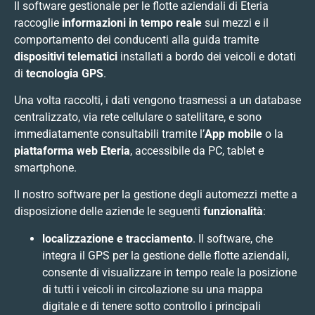
Il software gestionale per le flotte aziendali di Eteria
raccoglie
informazioni in tempo reale
sui mezzi e il
comportamento dei conducenti alla guida tramite
dispositivi telematici
installati a bordo dei veicoli e dotati
di
tecnologia GPS
.
Una volta raccolti, i dati vengono trasmessi a un database
centralizzato, via rete cellulare o satellitare, e sono
immediatamente consultabili tramite l’
App mobile
o la
piattaforma web Eteria
, accessibile da PC, tablet e
smartphone.
Il nostro software per la gestione degli automezzi mette a
disposizione delle aziende le seguenti
funzionalità
:
localizzazione e tracciamento
. Il software, che
integra il GPS per la gestione delle flotte aziendali,
consente di visualizzare in tempo reale la posizione
di tutti i veicoli in circolazione su una mappa
digitale e di tenere sotto controllo i principali