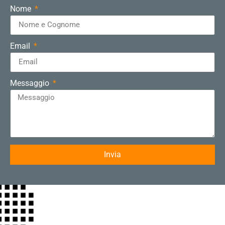
Nome
Email
Messaggio
Invia