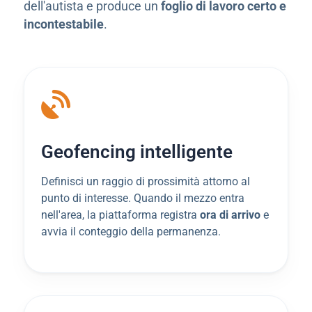
dell'autista e produce un
foglio di lavoro certo e
incontestabile
.
Geofencing intelligente
Definisci un raggio di prossimità attorno al
punto di interesse. Quando il mezzo entra
nell'area, la piattaforma registra
ora di arrivo
e
avvia il conteggio della permanenza.