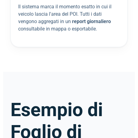
Il sistema marca il momento esatto in cui il
veicolo lascia l'area del POI. Tutti i dati
vengono aggregati in un
report giornaliero
consultabile in mappa o esportabile.
Esempio di
Foglio di