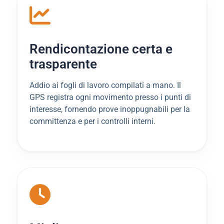
Rendicontazione certa e
trasparente
Addio ai fogli di lavoro compilati a mano. Il
GPS registra ogni movimento presso i punti di
interesse, fornendo prove inoppugnabili per la
committenza e per i controlli interni.