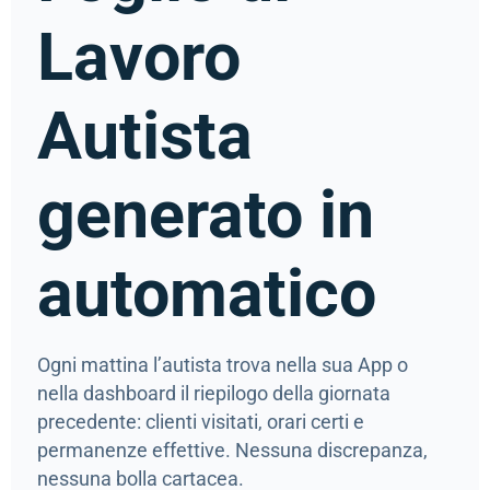
Lavoro
Autista
generato in
automatico
Ogni mattina l’autista trova nella sua App o
nella dashboard il riepilogo della giornata
precedente: clienti visitati, orari certi e
permanenze effettive. Nessuna discrepanza,
nessuna bolla cartacea.