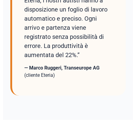
Eteria, i nostri autisti hanno a
disposizione un foglio di lavoro
automatico e preciso. Ogni
arrivo e partenza viene
registrato senza possibilità di
errore. La produttività è
aumentata del 22%.”
— Marco Ruggeri, Transeurope AG
(cliente Eteria)