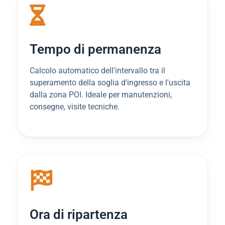
Tempo di permanenza
Calcolo automatico dell'intervallo tra il
superamento della soglia d'ingresso e l'uscita
dalla zona POI. Ideale per manutenzioni,
consegne, visite tecniche.
Ora di ripartenza