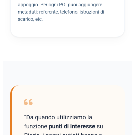
appoggio. Per ogni POI puoi aggiungere
metadati: referente, telefono, istruzioni di
scarico, etc.
“Da quando utilizziamo la
funzione
punti di interesse
su