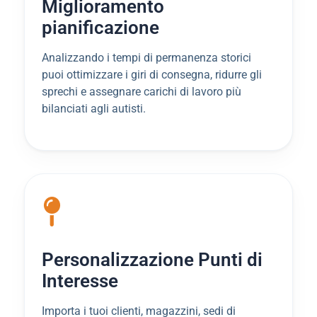
Miglioramento
pianificazione
Analizzando i tempi di permanenza storici
puoi ottimizzare i giri di consegna, ridurre gli
sprechi e assegnare carichi di lavoro più
bilanciati agli autisti.
Personalizzazione Punti di
Interesse
Importa i tuoi clienti, magazzini, sedi di