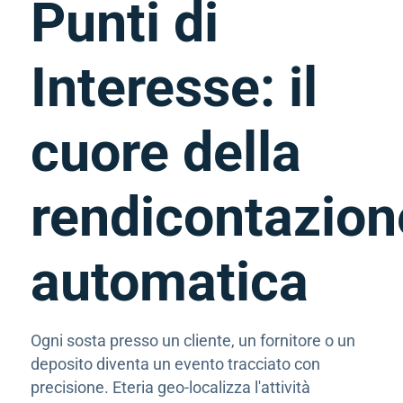
Punti di
Interesse: il
cuore della
rendicontazion
automatica
Ogni sosta presso un cliente, un fornitore o un
deposito diventa un evento tracciato con
precisione. Eteria geo-localizza l'attività