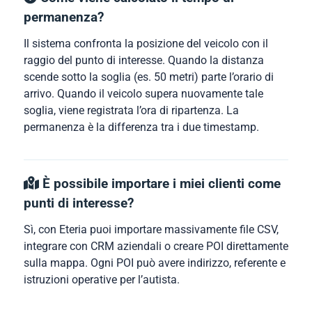
permanenza?
Il sistema confronta la posizione del veicolo con il
raggio del punto di interesse. Quando la distanza
scende sotto la soglia (es. 50 metri) parte l’orario di
arrivo. Quando il veicolo supera nuovamente tale
soglia, viene registrata l’ora di ripartenza. La
permanenza è la differenza tra i due timestamp.
È possibile importare i miei clienti come
punti di interesse?
Sì, con Eteria puoi importare massivamente file CSV,
integrare con CRM aziendali o creare POI direttamente
sulla mappa. Ogni POI può avere indirizzo, referente e
istruzioni operative per l’autista.