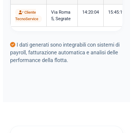
Via Roma
14:20:04
15:45:19
Cliente
5, Segrate
TecnoService
I dati generati sono integrabili con sistemi di
payroll, fatturazione automatica e analisi delle
performance della flotta.