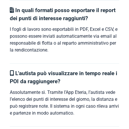
In quali formati posso esportare il report
dei punti di interesse raggiunti?
I fogli di lavoro sono esportabili in PDF, Excel e CSV, e
possono essere inviati automaticamente via email al
responsabile di flotta o al reparto amministrativo per
la rendicontazione.
L'autista può visualizzare in tempo reale i
POI da raggiungere?
Assolutamente sì. Tramite l’App Eteria, l’autista vede
l’elenco dei punti di interesse del giorno, la distanza e
può registrare note. Il sistema in ogni caso rileva arrivi
e partenze in modo automatico.