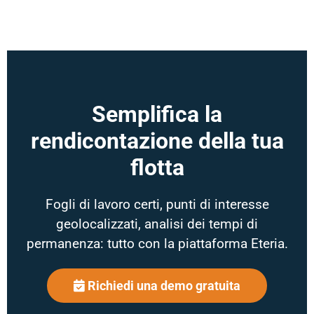
Semplifica la
rendicontazione della tua
flotta
Fogli di lavoro certi, punti di interesse
geolocalizzati, analisi dei tempi di
permanenza: tutto con la piattaforma Eteria.
Richiedi una demo gratuita