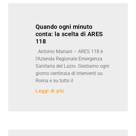
Quando ogni minuto
conta: la scelta di ARES
118
Antonio Mariani – ARES 118 è
l’Azienda Regionale Emergenza
Sanitaria del Lazio. Gestiamo ogni
giorno centinaia di interventi su
Roma e su tutto il
Leggi di pIù