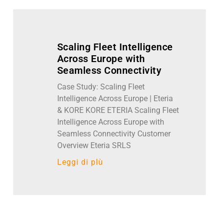
Scaling Fleet Intelligence
Across Europe with
Seamless Connectivity
Case Study: Scaling Fleet
Intelligence Across Europe | Eteria
& KORE KORE ETERIA Scaling Fleet
Intelligence Across Europe with
Seamless Connectivity Customer
Overview Eteria SRLS
Leggi di pIù