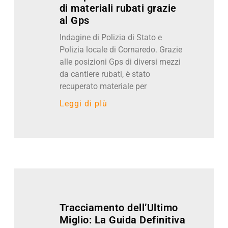
di materiali rubati grazie
al Gps
Indagine di Polizia di Stato e
Polizia locale di Cornaredo. Grazie
alle posizioni Gps di diversi mezzi
da cantiere rubati, è stato
recuperato materiale per
Leggi di pIù
Tracciamento dell’Ultimo
Miglio: La Guida Definitiva