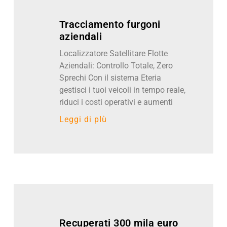
Tracciamento furgoni
aziendali
Localizzatore Satellitare Flotte
Aziendali: Controllo Totale, Zero
Sprechi Con il sistema Eteria
gestisci i tuoi veicoli in tempo reale,
riduci i costi operativi e aumenti
Leggi di pIù
Recuperati 300 mila euro