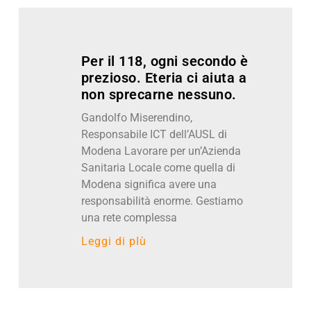
Per il 118, ogni secondo è
prezioso. Eteria ci aiuta a
non sprecarne nessuno.
Gandolfo Miserendino,
Responsabile ICT dell’AUSL di
Modena Lavorare per un’Azienda
Sanitaria Locale come quella di
Modena significa avere una
responsabilità enorme. Gestiamo
una rete complessa
Leggi di pIù