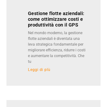
Gestione flotte aziendali:
come ottimizzare costi e
produttività con il GPS
Nel mondo moderno, la gestione
flotte aziendali è diventata una
leva strategica fondamentale per
migliorare efficienza, ridurre i costi
e aumentare la competitività. Che
tu
Leggi di pIù