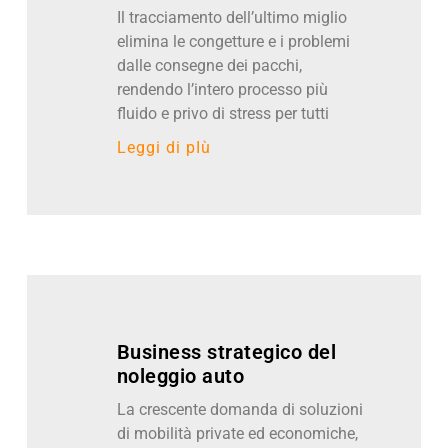
Il tracciamento dell’ultimo miglio
elimina le congetture e i problemi
dalle consegne dei pacchi,
rendendo l’intero processo più
fluido e privo di stress per tutti
Leggi di pIù
Business strategico del
noleggio auto
La crescente domanda di soluzioni
di mobilità private ed economiche,