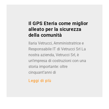
Il GPS Eteria come miglior
alleato per la sicurezza
della comunità
Ilaria Vetrucci, Amministratrice e
Responsabile IT di Vetrucci Srl La
nostra azienda, Vetrucci Srl, è
un’impresa di costruzioni con una
storia importante: oltre
cinquant’anni di
Leggi di pIù