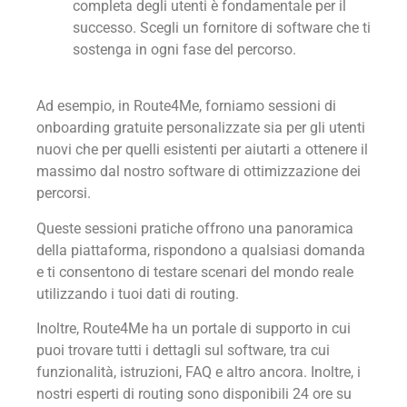
completa degli utenti è fondamentale per il
successo. Scegli un fornitore di software che ti
sostenga in ogni fase del percorso.
Ad esempio, in Route4Me, forniamo sessioni di
onboarding gratuite personalizzate sia per gli utenti
nuovi che per quelli esistenti per aiutarti a ottenere il
massimo dal nostro software di ottimizzazione dei
percorsi.
Queste sessioni pratiche offrono una panoramica
della piattaforma, rispondono a qualsiasi domanda
e ti consentono di testare scenari del mondo reale
utilizzando i tuoi dati di routing.
Inoltre, Route4Me ha un portale di supporto in cui
puoi trovare tutti i dettagli sul software, tra cui
funzionalità, istruzioni, FAQ e altro ancora. Inoltre, i
nostri esperti di routing sono disponibili 24 ore su