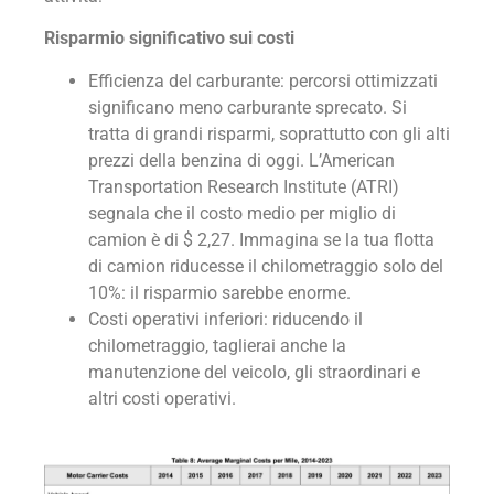
Risparmio significativo sui costi
Efficienza del carburante: percorsi ottimizzati
significano meno carburante sprecato. Si
tratta di grandi risparmi, soprattutto con gli alti
prezzi della benzina di oggi. L’American
Transportation Research Institute (ATRI)
segnala che il costo medio per miglio di
camion è di $ 2,27. Immagina se la tua flotta
di camion riducesse il chilometraggio solo del
10%: il risparmio sarebbe enorme.
Costi operativi inferiori: riducendo il
chilometraggio, taglierai anche la
manutenzione del veicolo, gli straordinari e
altri costi operativi.