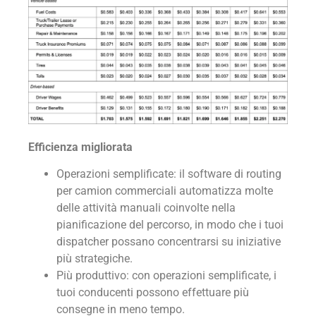
Efficienza migliorata
Operazioni semplificate: il software di routing
per camion commerciali automatizza molte
delle attività manuali coinvolte nella
pianificazione del percorso, in modo che i tuoi
dispatcher possano concentrarsi su iniziative
più strategiche.
Più produttivo: con operazioni semplificate, i
tuoi conducenti possono effettuare più
consegne in meno tempo.