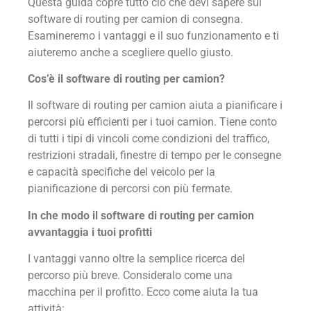
Questa guida copre tutto ciò che devi sapere sul
software di routing per camion di consegna.
Esamineremo i vantaggi e il suo funzionamento e ti
aiuteremo anche a scegliere quello giusto.
Cos’è il software di routing per camion?
Il software di routing per camion aiuta a pianificare i
percorsi più efficienti per i tuoi camion. Tiene conto
di tutti i tipi di vincoli come condizioni del traffico,
restrizioni stradali, finestre di tempo per le consegne
e capacità specifiche del veicolo per la
pianificazione di percorsi con più fermate.
In che modo il software di routing per camion
avvantaggia i tuoi profitti
I vantaggi vanno oltre la semplice ricerca del
percorso più breve. Consideralo come una
macchina per il profitto. Ecco come aiuta la tua
attività: