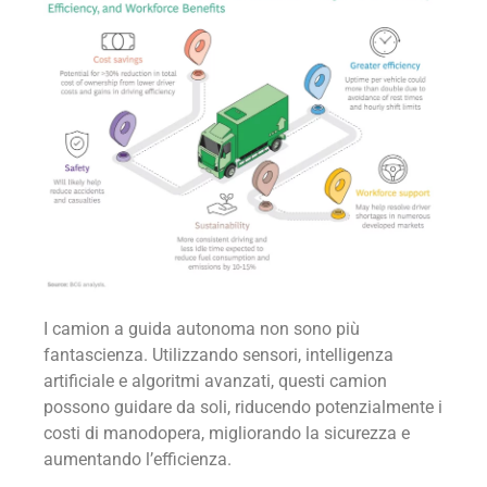
I camion a guida autonoma non sono più
fantascienza. Utilizzando sensori, intelligenza
artificiale e algoritmi avanzati, questi camion
possono guidare da soli, riducendo potenzialmente i
costi di manodopera, migliorando la sicurezza e
aumentando l’efficienza.