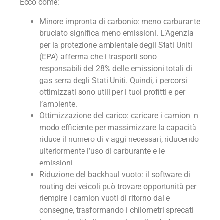
Ecco come:
Minore impronta di carbonio: meno carburante
bruciato significa meno emissioni. L’Agenzia
per la protezione ambientale degli Stati Uniti
(EPA) afferma che i trasporti sono
responsabili del 28% delle emissioni totali di
gas serra degli Stati Uniti. Quindi, i percorsi
ottimizzati sono utili per i tuoi profitti e per
l’ambiente.
Ottimizzazione del carico: caricare i camion in
modo efficiente per massimizzare la capacità
riduce il numero di viaggi necessari, riducendo
ulteriormente l’uso di carburante e le
emissioni.
Riduzione del backhaul vuoto: il software di
routing dei veicoli può trovare opportunità per
riempire i camion vuoti di ritorno dalle
consegne, trasformando i chilometri sprecati