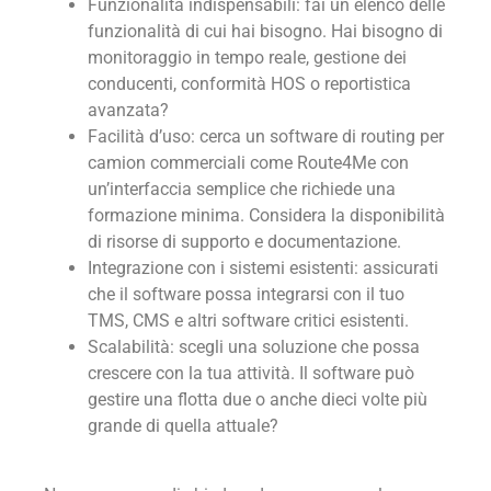
Funzionalità indispensabili: fai un elenco delle
funzionalità di cui hai bisogno. Hai bisogno di
monitoraggio in tempo reale, gestione dei
conducenti, conformità HOS o reportistica
avanzata?
Facilità d’uso: cerca un software di routing per
camion commerciali come Route4Me con
un’interfaccia semplice che richiede una
formazione minima. Considera la disponibilità
di risorse di supporto e documentazione.
Integrazione con i sistemi esistenti: assicurati
che il software possa integrarsi con il tuo
TMS, CMS e altri software critici esistenti.
Scalabilità: scegli una soluzione che possa
crescere con la tua attività. Il software può
gestire una flotta due o anche dieci volte più
grande di quella attuale?