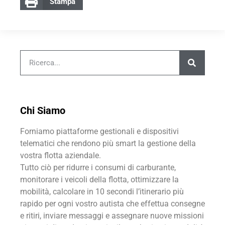
Stampa
Chi Siamo
Forniamo piattaforme gestionali e dispositivi
telematici che rendono più smart la gestione della
vostra flotta aziendale.
Tutto ciò per ridurre i consumi di carburante,
monitorare i veicoli della flotta, ottimizzare la
mobilità, calcolare in 10 secondi l’itinerario più
rapido per ogni vostro autista che effettua consegne
e ritiri, inviare messaggi e assegnare nuove missioni