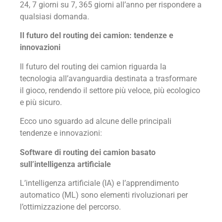
24, 7 giorni su 7, 365 giorni all’anno per rispondere a
qualsiasi domanda.
Il futuro del routing dei camion: tendenze e
innovazioni
Il futuro del routing dei camion riguarda la
tecnologia all’avanguardia destinata a trasformare
il gioco, rendendo il settore più veloce, più ecologico
e più sicuro.
Ecco uno sguardo ad alcune delle principali
tendenze e innovazioni:
Software di routing dei camion basato
sull’intelligenza artificiale
L’intelligenza artificiale (IA) e l’apprendimento
automatico (ML) sono elementi rivoluzionari per
l’ottimizzazione del percorso.