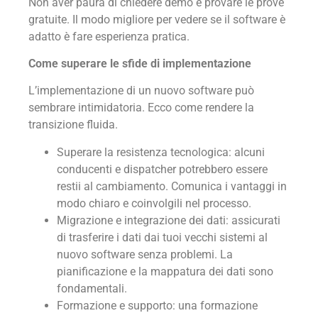
Non aver paura di chiedere demo e provare le prove
gratuite. Il modo migliore per vedere se il software è
adatto è fare esperienza pratica.
Come superare le sfide di implementazione
L’implementazione di un nuovo software può
sembrare intimidatoria. Ecco come rendere la
transizione fluida.
Superare la resistenza tecnologica: alcuni
conducenti e dispatcher potrebbero essere
restii al cambiamento. Comunica i vantaggi in
modo chiaro e coinvolgili nel processo.
Migrazione e integrazione dei dati: assicurati
di trasferire i dati dai tuoi vecchi sistemi al
nuovo software senza problemi. La
pianificazione e la mappatura dei dati sono
fondamentali.
Formazione e supporto: una formazione