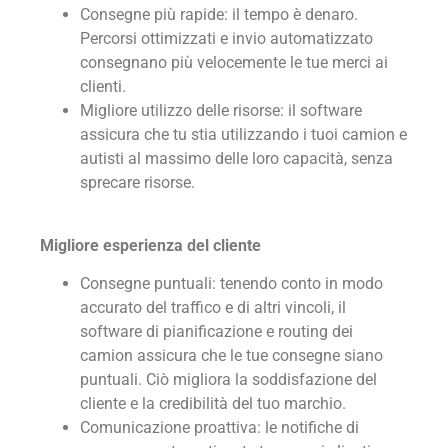
Consegne più rapide: il tempo è denaro.
Percorsi ottimizzati e invio automatizzato
consegnano più velocemente le tue merci ai
clienti.
Migliore utilizzo delle risorse: il software
assicura che tu stia utilizzando i tuoi camion e
autisti al massimo delle loro capacità, senza
sprecare risorse.
Migliore esperienza del cliente
Consegne puntuali: tenendo conto in modo
accurato del traffico e di altri vincoli, il
software di pianificazione e routing dei
camion assicura che le tue consegne siano
puntuali. Ciò migliora la soddisfazione del
cliente e la credibilità del tuo marchio.
Comunicazione proattiva: le notifiche di