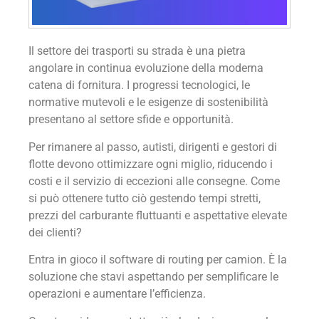
Il settore dei trasporti su strada è una pietra
angolare in continua evoluzione della moderna
catena di fornitura. I progressi tecnologici, le
normative mutevoli e le esigenze di sostenibilità
presentano al settore sfide e opportunità.
Per rimanere al passo, autisti, dirigenti e gestori di
flotte devono ottimizzare ogni miglio, riducendo i
costi e il servizio di eccezioni alle consegne. Come
si può ottenere tutto ciò gestendo tempi stretti,
prezzi del carburante fluttuanti e aspettative elevate
dei clienti?
Entra in gioco il software di routing per camion. È la
soluzione che stavi aspettando per semplificare le
operazioni e aumentare l’efficienza.