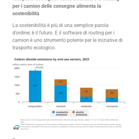
per i camion delle consegne alimenta la
sostenibilità
La sostenibilità è più di una semplice parola
d’ordine; è il futuro. E il software di routing per i
camion è uno strumento potente per le iniziative di
trasporto ecologico.