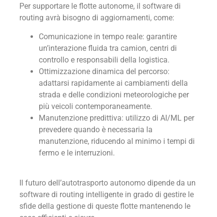
Per supportare le flotte autonome, il software di
routing avrà bisogno di aggiornamenti, come:
Comunicazione in tempo reale: garantire
un’interazione fluida tra camion, centri di
controllo e responsabili della logistica.
Ottimizzazione dinamica del percorso:
adattarsi rapidamente ai cambiamenti della
strada e delle condizioni meteorologiche per
più veicoli contemporaneamente.
Manutenzione predittiva: utilizzo di AI/ML per
prevedere quando è necessaria la
manutenzione, riducendo al minimo i tempi di
fermo e le interruzioni.
Il futuro dell’autotrasporto autonomo dipende da un
software di routing intelligente in grado di gestire le
sfide della gestione di queste flotte mantenendo le