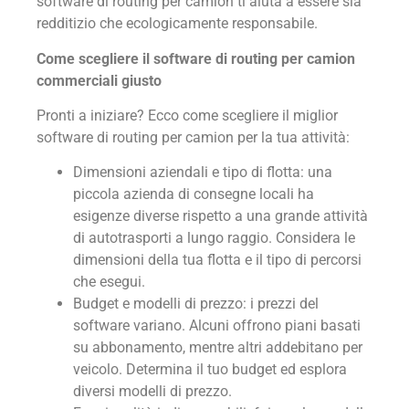
software di routing per camion ti aiuta a essere sia
redditizio che ecologicamente responsabile.
Come scegliere il software di routing per camion
commerciali giusto
Pronti a iniziare? Ecco come scegliere il miglior
software di routing per camion per la tua attività:
Dimensioni aziendali e tipo di flotta: una
piccola azienda di consegne locali ha
esigenze diverse rispetto a una grande attività
di autotrasporti a lungo raggio. Considera le
dimensioni della tua flotta e il tipo di percorsi
che esegui.
Budget e modelli di prezzo: i prezzi del
software variano. Alcuni offrono piani basati
su abbonamento, mentre altri addebitano per
veicolo. Determina il tuo budget ed esplora
diversi modelli di prezzo.