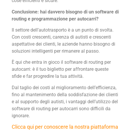
cose efficienti e sicure.
Conclusione: hai davvero bisogno di un software di
routing e programmazione per autocarri?
Il settore dell’autotrasporto è a un punto di svolta.
Con costi crescenti, carenza di autisti e crescenti
aspettative dei clienti, le aziende hanno bisogno di
soluzioni intelligenti per rimanere al passo.
È qui che entra in gioco il software di routing per
autocarri: è il tuo biglietto per affrontare queste
sfide e far progredire la tua attività.
Dal taglio dei costi al miglioramento dell’efficienza,
fino al mantenimento della soddisfazione dei clienti
e al supporto degli autisti, i vantaggi dell’utilizzo del
software di routing per autocarri sono difficili da
ignorare.
Clicca qui per conoscere la nostra piattaforma