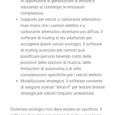
in opportunità di generazione di entrate e
riducendo al contempo le emissioni
complessive.
Supporto per veicoli a carburante alternativo:
man mano che i camion elettrici e a
carburante alternativo diventano più diffusi, il
software di routing si sta adattando per
accogliere questi veicoli ecologici. Il software
di routing avanzato per camion può
pianificare percorsi tenendo conto delle
posizioni delle stazioni di ricarica, delle
limitazioni di autonomia e di altre
considerazioni specifiche per i veicoli elettrici.
Modellazione strategica: il software consente
di eseguire scenari “what-if” per testare diverse
strategie per ridurre l’impatto ambientale.
Diventare ecologici non deve essere un sacrificio. Il