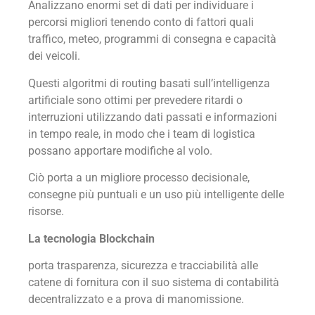
Analizzano enormi set di dati per individuare i
percorsi migliori tenendo conto di fattori quali
traffico, meteo, programmi di consegna e capacità
dei veicoli.
Questi algoritmi di routing basati sull’intelligenza
artificiale sono ottimi per prevedere ritardi o
interruzioni utilizzando dati passati e informazioni
in tempo reale, in modo che i team di logistica
possano apportare modifiche al volo.
Ciò porta a un migliore processo decisionale,
consegne più puntuali e un uso più intelligente delle
risorse.
La tecnologia Blockchain
porta trasparenza, sicurezza e tracciabilità alle
catene di fornitura con il suo sistema di contabilità
decentralizzato e a prova di manomissione.