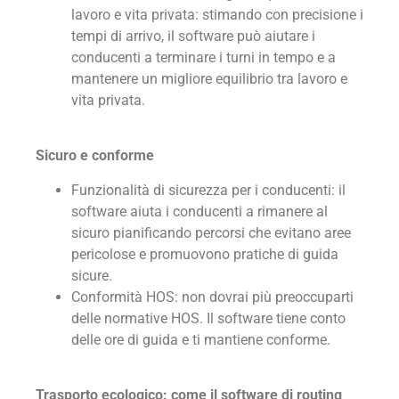
lavoro e vita privata: stimando con precisione i
tempi di arrivo, il software può aiutare i
conducenti a terminare i turni in tempo e a
mantenere un migliore equilibrio tra lavoro e
vita privata.
Sicuro e conforme
Funzionalità di sicurezza per i conducenti: il
software aiuta i conducenti a rimanere al
sicuro pianificando percorsi che evitano aree
pericolose e promuovono pratiche di guida
sicure.
Conformità HOS: non dovrai più preoccuparti
delle normative HOS. Il software tiene conto
delle ore di guida e ti mantiene conforme.
Trasporto ecologico: come il software di routing