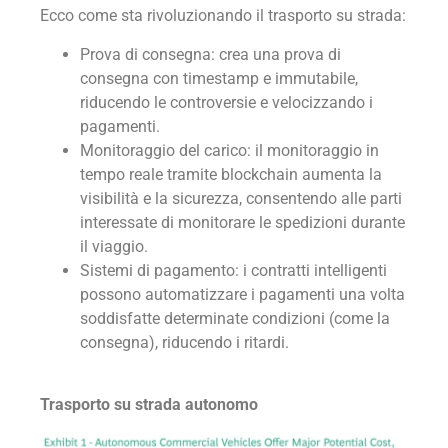
Ecco come sta rivoluzionando il trasporto su strada:
Prova di consegna: crea una prova di
consegna con timestamp e immutabile,
riducendo le controversie e velocizzando i
pagamenti.
Monitoraggio del carico: il monitoraggio in
tempo reale tramite blockchain aumenta la
visibilità e la sicurezza, consentendo alle parti
interessate di monitorare le spedizioni durante
il viaggio.
Sistemi di pagamento: i contratti intelligenti
possono automatizzare i pagamenti una volta
soddisfatte determinate condizioni (come la
consegna), riducendo i ritardi.
Trasporto su strada autonomo