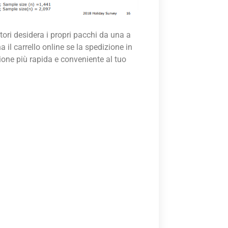
tori desidera i propri pacchi da una a
 il carrello online se la spedizione in
ione più rapida e conveniente al tuo