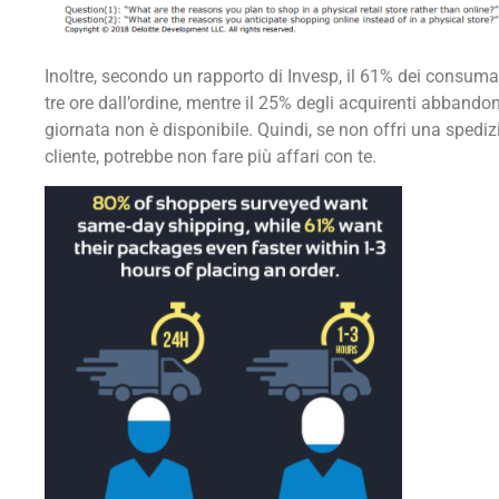
Inoltre, secondo un rapporto di Invesp, il 61% dei consuma
tre ore dall’ordine, mentre il 25% degli acquirenti abbandona
giornata non è disponibile. Quindi, se non offri una spediz
cliente, potrebbe non fare più affari con te.