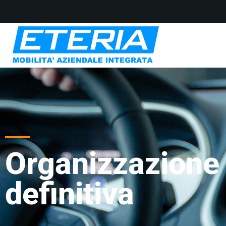
Organizzazione 
definitiva