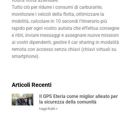
vostra flotta aziendale.
Tutto ciò per ridurre i consumi di carburante,
monitorare i veicoli della flotta, ottimizzare la
mobilità, calcolare in 10 secondi l’itinerario più
rapido per ogni vostro autista che effettua consegne
e ritiri, inviare messaggi e assegnare nuove missioni
ai vostri dipendenti, gestire il car sharing in modalità
remota con accesso senza chiavi (chiavi virtuali su
smartphone).
Articoli Recenti
Il GPS Eteria come miglior alleato per
la sicurezza della comunità
Leggi di più »