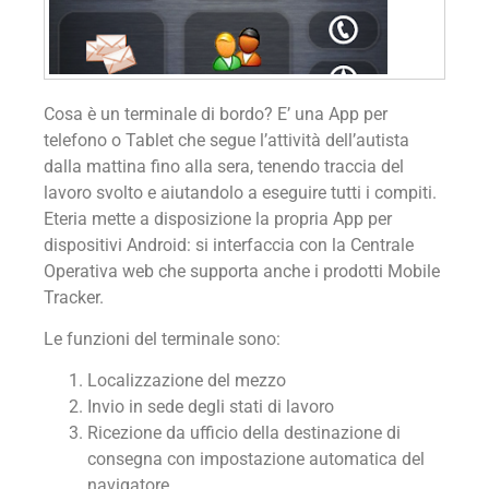
Cosa è un terminale di bordo? E’ una App per
telefono o Tablet che segue l’attività dell’autista
dalla mattina fino alla sera, tenendo traccia del
lavoro svolto e aiutandolo a eseguire tutti i compiti.
Eteria mette a disposizione la propria App per
dispositivi Android: si interfaccia con la Centrale
Operativa web che supporta anche i prodotti Mobile
Tracker.
Le funzioni del terminale sono:
Localizzazione del mezzo
Invio in sede degli stati di lavoro
Ricezione da ufficio della destinazione di
consegna con impostazione automatica del
navigatore