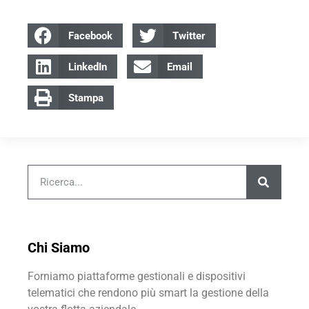
Facebook
Twitter
LinkedIn
Email
Stampa
Chi Siamo
Forniamo piattaforme gestionali e dispositivi
telematici che rendono più smart la gestione della