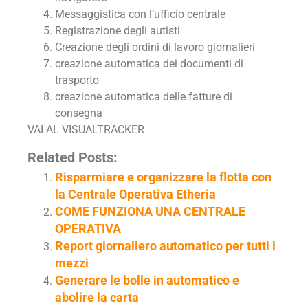
Messaggistica con l’ufficio centrale
Registrazione degli autisti
Creazione degli ordini di lavoro giornalieri
creazione automatica dei documenti di
trasporto
creazione automatica delle fatture di
consegna
VAI AL VISUALTRACKER
Related Posts:
Risparmiare e organizzare la flotta con
la Centrale Operativa Etheria
COME FUNZIONA UNA CENTRALE
OPERATIVA
Report giornaliero automatico per tutti i
mezzi
Generare le bolle in automatico e
abolire la carta