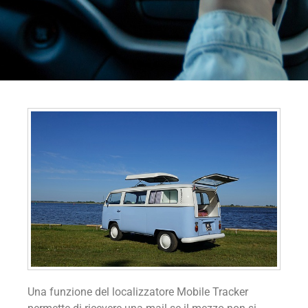
Una funzione del localizzatore Mobile Tracker