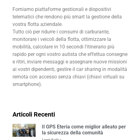
Forniamo piattaforme gestionali e dispositivi
telematici che rendono più smart la gestione della
vostra flotta aziendale.
Tutto ciò per ridurre i consumi di carburante,
monitorare i veicoli della flotta, ottimizzare la
mobilità, calcolare in 10 secondi l’itinerario più
rapido per ogni vostro autista che effettua consegne
e ritiri, inviare messaggi e assegnare nuove missioni
ai vostri dipendenti, gestire il car sharing in modalità
remota con accesso senza chiavi (chiavi virtuali su
smartphone).
Articoli Recenti
Il GPS Eteria come miglior alleato per
la sicurezza della comunità
Leggi di più »