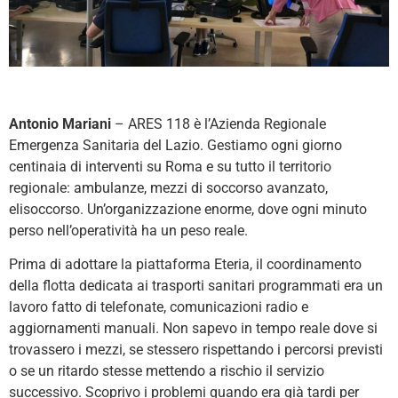
Antonio Mariani
– ARES 118 è l’Azienda Regionale
Emergenza Sanitaria del Lazio. Gestiamo ogni giorno
centinaia di interventi su Roma e su tutto il territorio
regionale: ambulanze, mezzi di soccorso avanzato,
elisoccorso. Un’organizzazione enorme, dove ogni minuto
perso nell’operatività ha un peso reale.
Prima di adottare la piattaforma Eteria, il coordinamento
della flotta dedicata ai trasporti sanitari programmati era un
lavoro fatto di telefonate, comunicazioni radio e
aggiornamenti manuali. Non sapevo in tempo reale dove si
trovassero i mezzi, se stessero rispettando i percorsi previsti
o se un ritardo stesse mettendo a rischio il servizio
successivo. Scoprivo i problemi quando era già tardi per