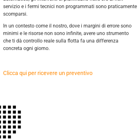
servizio e i fermi tecnici non programmati sono praticamente
scomparsi.
In un contesto come il nostro, dove i margini di errore sono
minimi e le risorse non sono infinite, avere uno strumento
che ti dà controllo reale sulla flotta fa una differenza
concreta ogni giorno.
Clicca qui per ricevere un preventivo