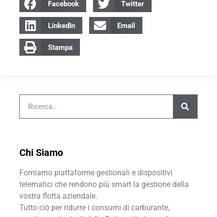
Facebook
Twitter
LinkedIn
Email
Stampa
Chi Siamo
Forniamo piattaforme gestionali e dispositivi
telematici che rendono più smart la gestione della
vostra flotta aziendale.
Tutto ciò per ridurre i consumi di carburante,