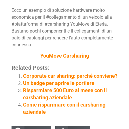
Ecco un esempio di soluzione hardware molto
economica per il #collegamento di un veicolo alla
#piattaforma di #carsharing YouMove di Eteria.
Bastano pochi componenti e il collegamenti di un
paio di cablaggi per rendere l’auto completamente
connessa.
YouMove Carsharing
Related Posts:
Corporate car sharing: perché conviene?
Un badge per aprire le portiere
Risparmiare 500 Euro al mese con il
carsharing aziendale
Come risparmiare con il carsharing
aziendale