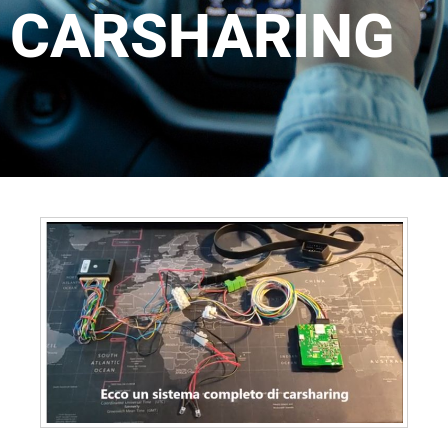
CARSHARING