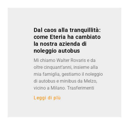
Dal caos alla tranquillità:
come Eteria ha cambiato
la nostra azienda di
noleggio autobus
Mi chiamo Walter Rovaris e da
oltre cinquant’anni, insieme alla
mia famiglia, gestiamo il noleggio
di autobus e minibus da Melzo,
vicino a Milano. Trasferimenti
Leggi di pIù