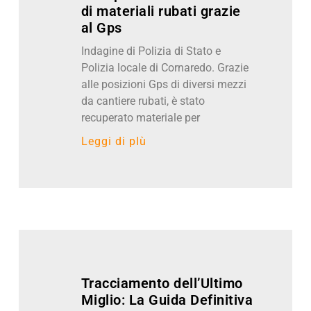
di materiali rubati grazie
al Gps
Indagine di Polizia di Stato e
Polizia locale di Cornaredo. Grazie
alle posizioni Gps di diversi mezzi
da cantiere rubati, è stato
recuperato materiale per
Leggi di pIù
Tracciamento dell’Ultimo
Miglio: La Guida Definitiva