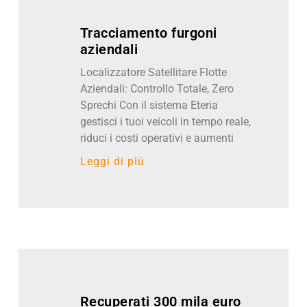
Tracciamento furgoni
aziendali
Localizzatore Satellitare Flotte
Aziendali: Controllo Totale, Zero
Sprechi Con il sistema Eteria
gestisci i tuoi veicoli in tempo reale,
riduci i costi operativi e aumenti
Leggi di pIù
Recuperati 300 mila euro