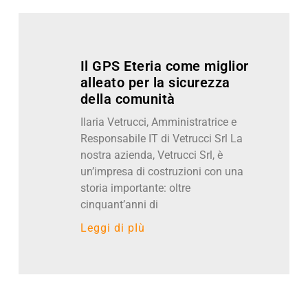
Il GPS Eteria come miglior
alleato per la sicurezza
della comunità
Ilaria Vetrucci, Amministratrice e
Responsabile IT di Vetrucci Srl La
nostra azienda, Vetrucci Srl, è
un’impresa di costruzioni con una
storia importante: oltre
cinquant’anni di
Leggi di pIù