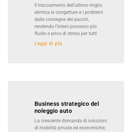
Il tracciamento dell’ultimo miglio
elimina le congetture e i problemi
dalle consegne dei pacchi,
rendendo l’intero processo più
fluido e privo di stress per tutti
Leggi di pIù
Business strategico del
noleggio auto
La crescente domanda di soluzioni
di mobilità private ed economiche,