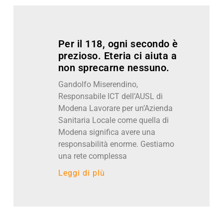
Per il 118, ogni secondo è
prezioso. Eteria ci aiuta a
non sprecarne nessuno.
Gandolfo Miserendino,
Responsabile ICT dell’AUSL di
Modena Lavorare per un’Azienda
Sanitaria Locale come quella di
Modena significa avere una
responsabilità enorme. Gestiamo
una rete complessa
Leggi di pIù