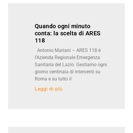
Quando ogni minuto
conta: la scelta di ARES
118
Antonio Mariani – ARES 118 è
l’Azienda Regionale Emergenza
Sanitaria del Lazio. Gestiamo ogni
giorno centinaia di interventi su
Roma e su tutto il
Leggi di pIù