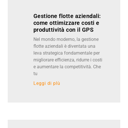
Gestione flotte aziendali:
come ottimizzare costi e
produttività con il GPS
Nel mondo moderno, la gestione
flotte aziendali è diventata una
leva strategica fondamentale per
migliorare efficienza, ridurre i costi
e aumentare la competitività. Che
tu
Leggi di pIù