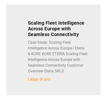
Scaling Fleet Intelligence
Across Europe with
Seamless Connectivity
Case Study: Scaling Fleet
Intelligence Across Europe | Eteria
& KORE KORE ETERIA Scaling Fleet
Intelligence Across Europe with
Seamless Connectivity Customer
Overview Eteria SRLS
Leggi di pIù