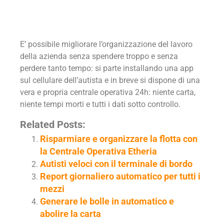
E’ possibile migliorare l’organizzazione del lavoro
della azienda senza spendere troppo e senza
perdere tanto tempo: si parte installando una app
sul cellulare dell’autista e in breve si dispone di una
vera e propria centrale operativa 24h: niente carta,
niente tempi morti e tutti i dati sotto controllo.
Related Posts:
Risparmiare e organizzare la flotta con
la Centrale Operativa Etheria
Autisti veloci con il terminale di bordo
Report giornaliero automatico per tutti i
mezzi
Generare le bolle in automatico e
abolire la carta