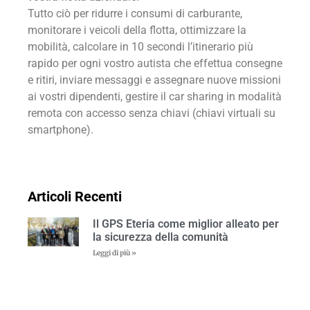
Tutto ciò per ridurre i consumi di carburante,
monitorare i veicoli della flotta, ottimizzare la
mobilità, calcolare in 10 secondi l’itinerario più
rapido per ogni vostro autista che effettua consegne
e ritiri, inviare messaggi e assegnare nuove missioni
ai vostri dipendenti, gestire il car sharing in modalità
remota con accesso senza chiavi (chiavi virtuali su
smartphone).
Articoli Recenti
Il GPS Eteria come miglior alleato per
la sicurezza della comunità
Leggi di più »