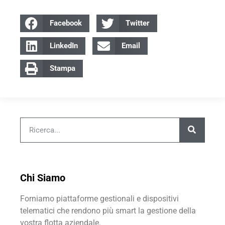
Facebook
Twitter
LinkedIn
Email
Stampa
Chi Siamo
Forniamo piattaforme gestionali e dispositivi
telematici che rendono più smart la gestione della
vostra flotta aziendale.