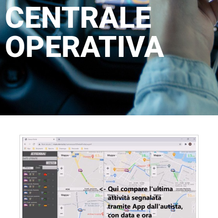
CENTRALE
OPERATIVA